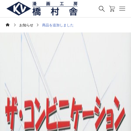
お知らせ
商品を追加しました