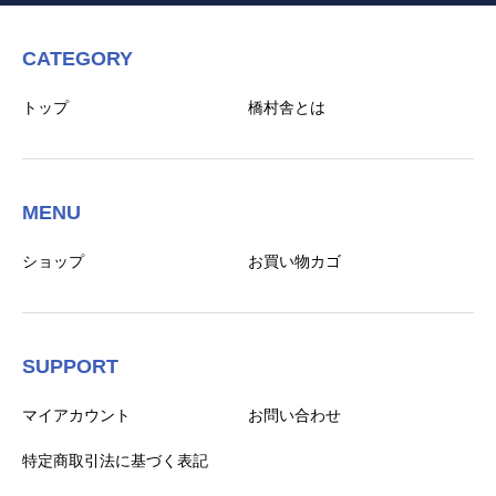
CATEGORY
トップ
橋村舎とは
MENU
ショップ
お買い物カゴ
SUPPORT
マイアカウント
お問い合わせ
特定商取引法に基づく表記