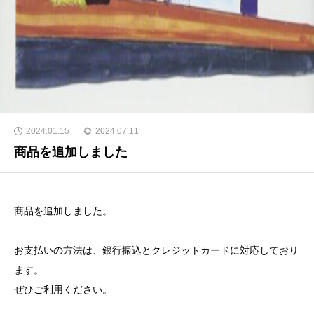
2024.01.15
2024.07.11
商品を追加しました
商品を追加しました。
お支払いの方法は、銀行振込とクレジットカードに対応しており
ます。
ぜひご利用ください。