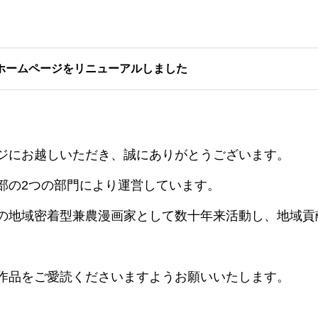
ホームページをリニューアルしました
ジにお越しいただき、誠にありがとうございます。
部の2つの部門により運営しています。
の地域密着型兼農漫画家として数十年来活動し、
地域貢
作品をご愛読くださいますようお願いいたします。