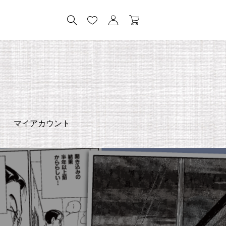
マイアカウント