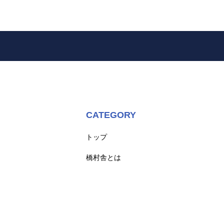
CATEGORY
トップ
橋村舎とは