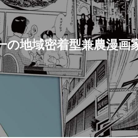
一の地域密着型兼農漫画