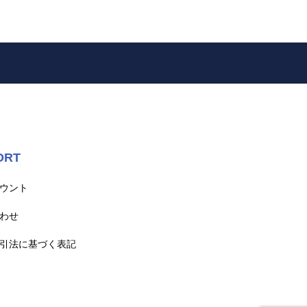
ORT
ウント
わせ
引法に基づく表記