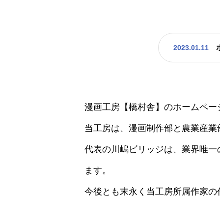
2023.01.11
漫画工房【橋村舎】のホームペー
当工房は、漫画制作部と農業産業
代表の川嶋ビリッジは、業界唯一
ます。
今後とも末永く当工房所属作家の