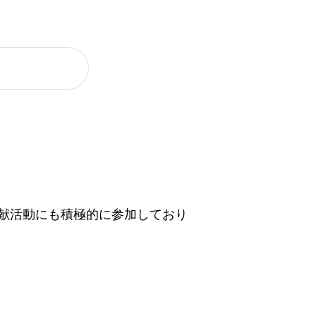
献活動にも積極的に参加しており