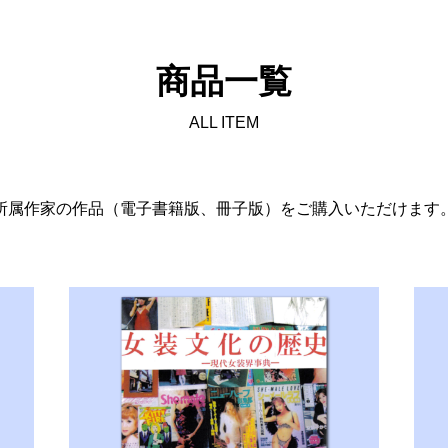
商品一覧
ALL ITEM
所属作家の作品（電子書籍版、冊子版）をご購入いただけます